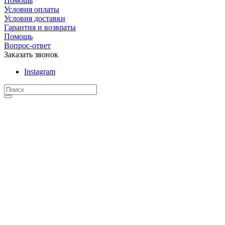
Помощь
Условия оплаты
Условия доставки
Гарантия и возвраты
Помощь
Вопрос-ответ
Заказать звонок
Instagram