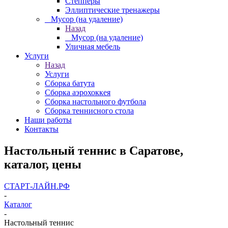
Степперы
Эллиптические тренажеры
_ Мусор (на удаление)
Назад
_ Мусор (на удаление)
Уличная мебель
Услуги
Назад
Услуги
Сборка батута
Сборка аэрохоккея
Сборка настольного футбола
Сборка теннисного стола
Наши работы
Контакты
Настольный теннис в Саратове,
каталог, цены
СТАРТ-ЛАЙН.РФ
-
Каталог
-
Настольный теннис