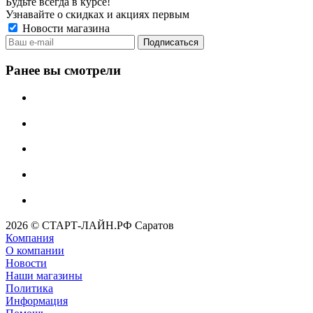
Будьте всегда в курсе!
Узнавайте о скидках и акциях первым
Новости магазина
Ранее вы смотрели
2026 © СТАРТ-ЛАЙН.РФ Саратов
Компания
О компании
Новости
Наши магазины
Политика
Информация