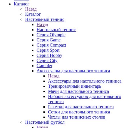
Каталог
Назад
Каталог
Настольный теннис
Назад
Настольный теннис
Серия Olympic
Серия Game
Серия Compact
Серия Sport
Серия Hobby
Серия City
Gambler
Аксессуары для настольного тенниса
Назад
Аксессуары для настольного тенниса
Тренировочный инвентарь
Мячи для настольного тенниса
Наборы аксессуаров для настольного
тенниса
Ракетки для настольного тенниса
Сетки для настольного тенниса
Чехлы для теннисных столов
Настольный футбол
Назад