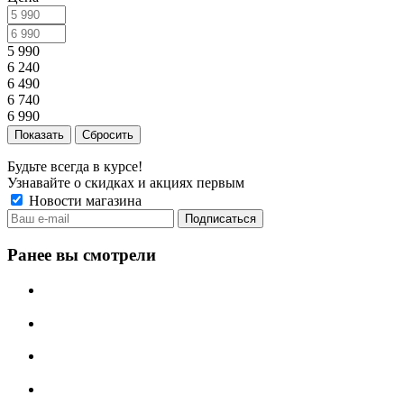
5 990
6 240
6 490
6 740
6 990
Сбросить
Будьте всегда в курсе!
Узнавайте о скидках и акциях первым
Новости магазина
Ранее вы смотрели