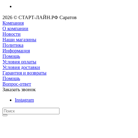
2026 © СТАРТ-ЛАЙН.РФ Саратов
Компания
О компании
Новости
Наши магазины
Политика
Информация
Помощь
Условия оплаты
Условия доставки
Гарантия и возвраты
Помощь
Вопрос-ответ
Заказать звонок
Instagram