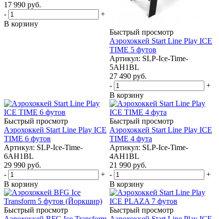
17 990
руб.
-
+
В корзину
Быстрый просмотр
Аэрохоккей Start Line Play ICE
TIME 5 футов
Артикул: SLP-Ice-Time-
5AH1BL
27 490
руб.
-
+
В корзину
Быстрый просмотр
Быстрый просмотр
Аэрохоккей Start Line Play ICE
Аэрохоккей Start Line Play ICE
TIME 6 футов
TIME 4 фута
Артикул: SLP-Ice-Time-
Артикул: SLP-Ice-Time-
6AH1BL
4AH1BL
29 990
руб.
21 990
руб.
-
+
-
+
В корзину
В корзину
Быстрый просмотр
Быстрый просмотр
Аэрохоккей BFG Ice Transform
Аэрохоккей Start Line Play ICE