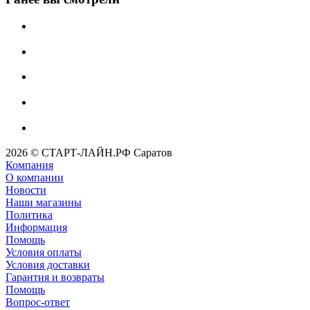
2026 © СТАРТ-ЛАЙН.РФ Саратов
Компания
О компании
Новости
Наши магазины
Политика
Информация
Помощь
Условия оплаты
Условия доставки
Гарантия и возвраты
Помощь
Вопрос-ответ