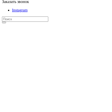
Заказать звонок
Instagram