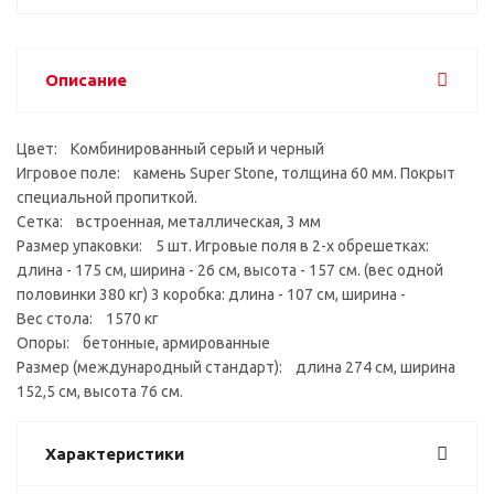
Описание
Цвет: Комбинированный серый и черный
Игровое поле: камень Super Stone, толщина 60 мм. Покрыт
специальной пропиткой.
Сетка: встроенная, металлическая, 3 мм
Размер упаковки: 5 шт. Игровые поля в 2-х обрешетках:
длина - 175 см, ширина - 26 см, высота - 157 см. (вес одной
половинки 380 кг) 3 коробка: длина - 107 см, ширина -
Вес стола: 1570 кг
Опоры: бетонные, армированные
Размер (международный стандарт): длина 274 см, ширина
152,5 см, высота 76 см.
Характеристики