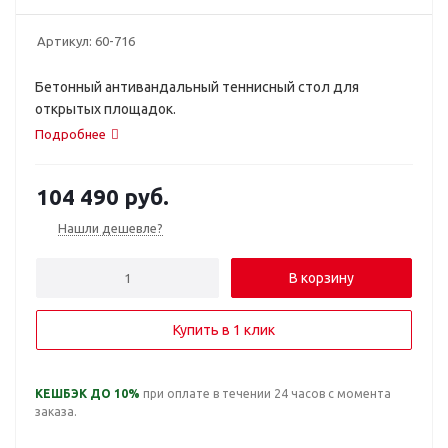
Артикул:
60-716
Бетонный антивандальный теннисный стол для
открытых площадок.
Подробнее
104 490
руб.
Нашли дешевле?
В корзину
Купить в 1 клик
КЕШБЭК ДО 10%
при оплате в течении 24 часов с момента
заказа.