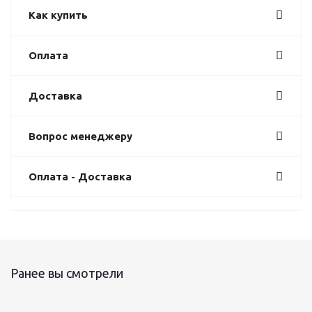
Как купить
Оплата
Доставка
Вопрос менеджеру
Оплата - Доставка
Ранее вы смотрели