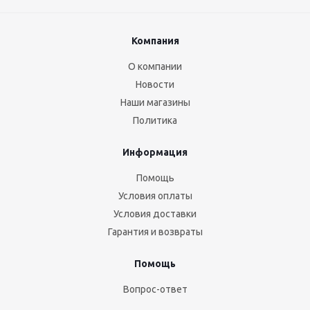
Компания
О компании
Новости
Наши магазины
Политика
Информация
Помощь
Условия оплаты
Условия доставки
Гарантия и возвраты
Помощь
Вопрос-ответ