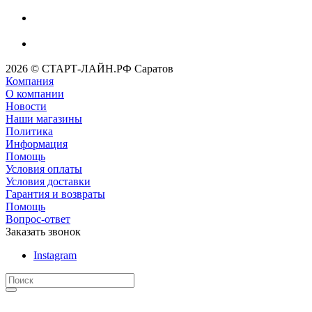
2026 © СТАРТ-ЛАЙН.РФ Саратов
Компания
О компании
Новости
Наши магазины
Политика
Информация
Помощь
Условия оплаты
Условия доставки
Гарантия и возвраты
Помощь
Вопрос-ответ
Заказать звонок
Instagram