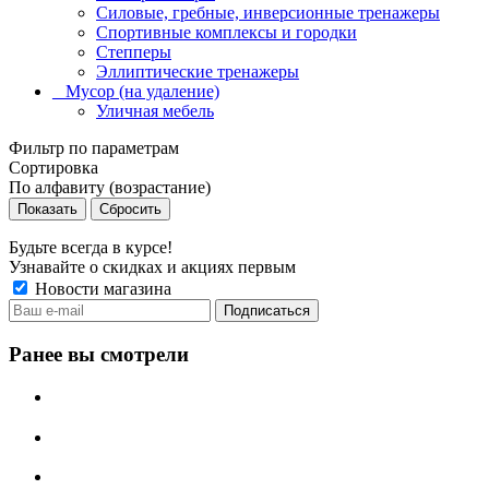
Силовые, гребные, инверсионные тренажеры
Спортивные комплексы и городки
Степперы
Эллиптические тренажеры
_ Мусор (на удаление)
Уличная мебель
Фильтр по параметрам
Сортировка
По алфавиту (возрастание)
Сбросить
Будьте всегда в курсе!
Узнавайте о скидках и акциях первым
Новости магазина
Ранее вы смотрели