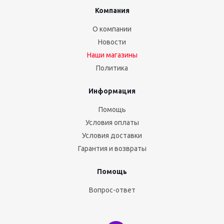
Компания
О компании
Новости
Наши магазины
Политика
Информация
Помощь
Условия оплаты
Условия доставки
Гарантия и возвраты
Помощь
Вопрос-ответ