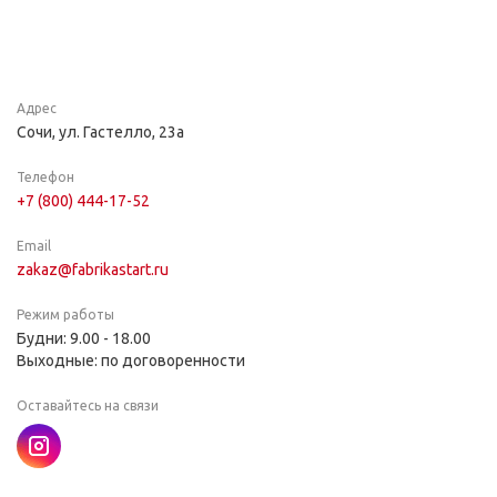
Адрес
Сочи, ул. Гастелло, 23а
Телефон
+7 (800) 444-17-52
Email
zakaz@fabrikastart.ru
Режим работы
Будни: 9.00 - 18.00
Выходные: по договоренности
Оставайтесь на связи