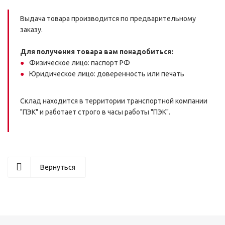
Выдача товара производится по предварительному
заказу.
Для получения товара вам понадобиться:
Физическое лицо: паспорт РФ
Юридическое лицо: доверенность или печать
Склад находится в территории транспортной компании
"ПЭК" и работает строго в часы работы "ПЭК".
Вернуться