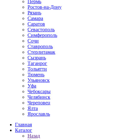
Пермь
Ростов-на-Дону
Рязань
Самара
Саратов
Севастополь
Симферополь
Сочи
Ставрополь
Стерлитамак
Сызрань
Таганрог
Тольятти
Тюмень
Ульяновск
Уфа
Чебоксары
Челябинск
Череповец
Ялта
Ярославль
Главная
Каталог
Назад