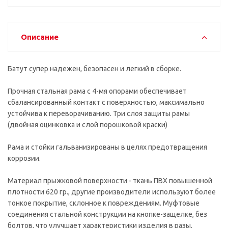
Описание
Батут супер надежен, безопасен и легкий в сборке.
Прочная стальная рама с 4-мя опорами обеспечивает
сбалансированный контакт с поверхностью, максимально
устойчива к переворачиванию. Три слоя защиты рамы
(двойная оцинковка и слой порошковой краски)
Рама и стойки гальванизированы в целях предотвращения
коррозии.
Материал прыжковой поверхности - ткань ПВХ повышенной
плотности 620 гр., другие производители используют более
тонкое покрытие, склонное к повреждениям. Муфтовые
соединения стальной конструкции на кнопке-защелке, без
болтов, что улучшает характеристики изделия в разы.