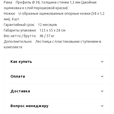
Рама: Профиль Ø 38, толщина стенки 1,3 мм (двойная
оцинковка и слой порошковой краски)
Ножки: U-образные оцинкованные опорные ножки (38 х 1,2
мм), 4 шт.
Гарантийный срок: 12 месяцев
Габариты упаковки: 125 х 55 х 28 см
Вес нетто / брутто: 46 / 57 кг
Дополнительно: Лестница с пластиковыми ступенями в
комплекте
Как купить
Оплата
Доставка
Вопрос менеджеру