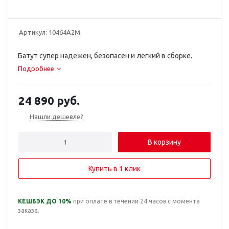
Артикул:
10464A2M
Батут супер надежен, безопасен и легкий в сборке.
Подробнее
24 890
руб.
Нашли дешевле?
В корзину
Купить в 1 клик
КЕШБЭК ДО 10%
при оплате в течении 24 часов с момента
заказа.