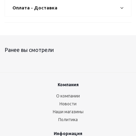
Оплата - Доставка
Ранее вы смотрели
Компания
О компании
Новости
Наши магазины
Политика
Информация